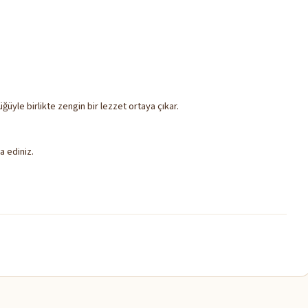
yle birlikte zengin bir lezzet ortaya çıkar.
a ediniz.