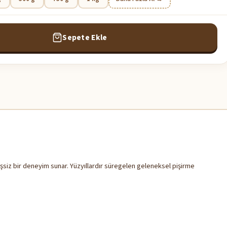
Sepete Ekle
şsiz bir deneyim sunar. Yüzyıllardır süregelen geleneksel pişirme