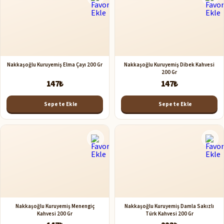
Nakkaşoğlu Kuruyemiş Elma Çayı 200 Gr
Nakkaşoğlu Kuruyemiş Dibek Kahvesi
200 Gr
147₺
147₺
Sepete Ekle
Sepete Ekle
Nakkaşoğlu Kuruyemiş Menengiç
Nakkaşoğlu Kuruyemiş Damla Sakızlı
Kahvesi 200 Gr
Türk Kahvesi 200 Gr