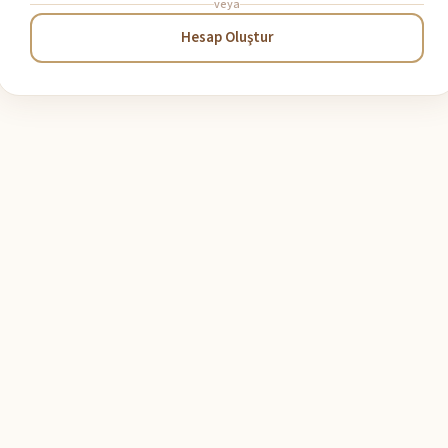
veya
Hesap Oluştur