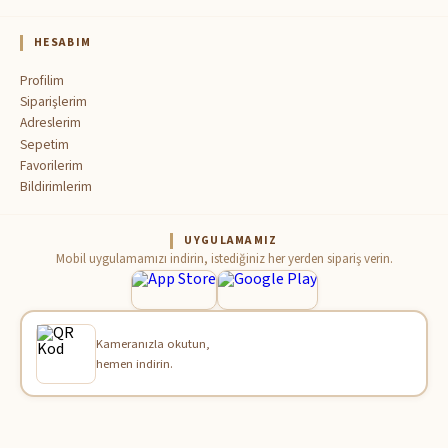
HESABIM
Profilim
Siparişlerim
Adreslerim
Sepetim
Favorilerim
Bildirimlerim
UYGULAMAMIZ
Mobil uygulamamızı indirin, istediğiniz her yerden sipariş verin.
Kameranızla okutun,
hemen indirin.