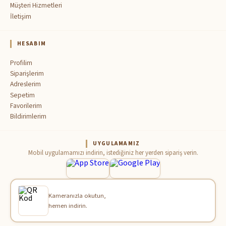
Müşteri Hizmetleri
İletişim
HESABIM
Profilim
Siparişlerim
Adreslerim
Sepetim
Favorilerim
Bildirimlerim
UYGULAMAMIZ
Mobil uygulamamızı indirin, istediğiniz her yerden sipariş verin.
Kameranızla okutun,
hemen indirin.