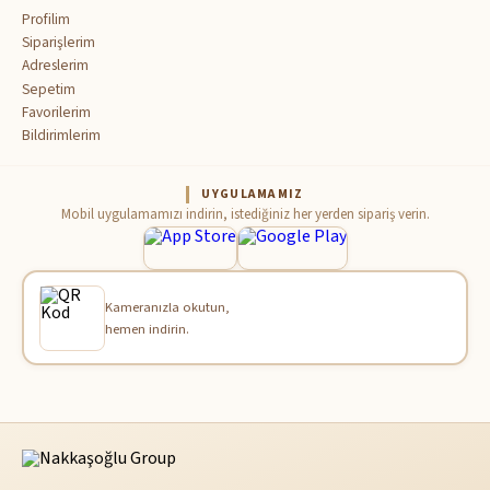
Profilim
Siparişlerim
Adreslerim
Sepetim
Favorilerim
Bildirimlerim
UYGULAMAMIZ
Mobil uygulamamızı indirin, istediğiniz her yerden sipariş verin.
Kameranızla okutun,
hemen indirin.